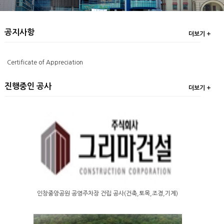
공지사항
더보기 +
Certificate of Appreciation
진행중인 공사
더보기 +
인창중앙공원 공영주차장 건립 공사(건축,토목,조경,기계)